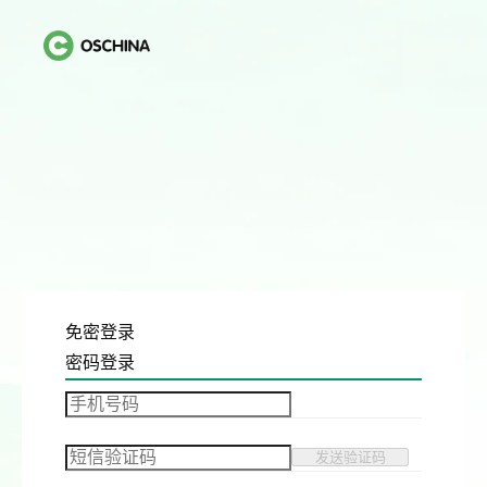
免密登录
密码登录
发送验证码