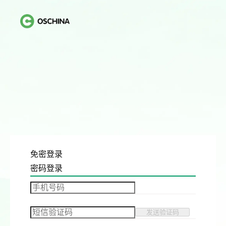
免密登录
密码登录
发送验证码