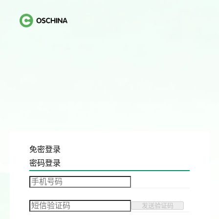
免密登录
密码登录
发送验证码