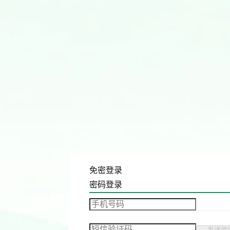
免密登录
密码登录
发送验