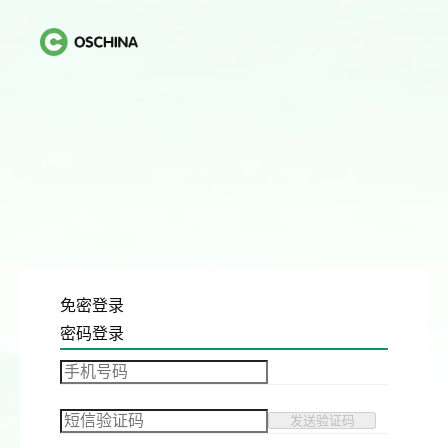
免密登录
密码登录
发送验证码