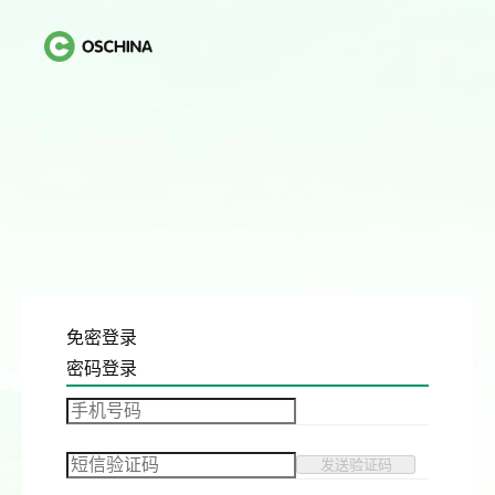
免密登录
密码登录
发送验证码