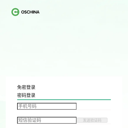
免密登录
密码登录
发送验证码