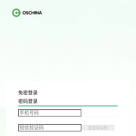
免密登录
密码登录
发送验证码