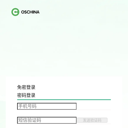
免密登录
密码登录
发送验证码