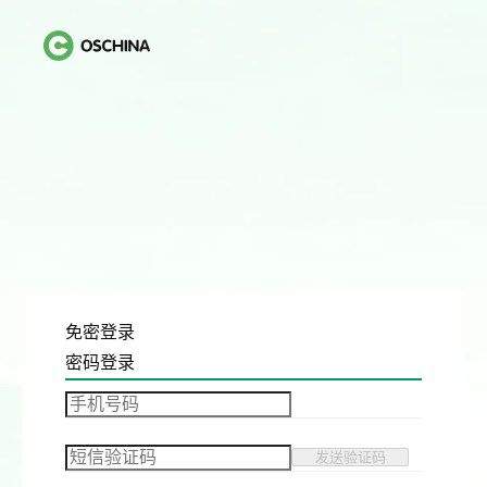
免密登录
密码登录
发送验证码