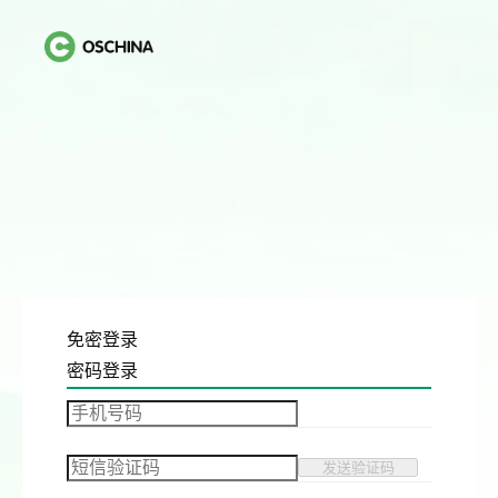
免密登录
密码登录
发送验证码