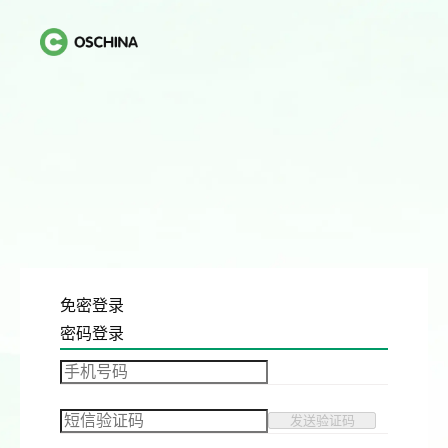
免密登录
密码登录
发送验证码