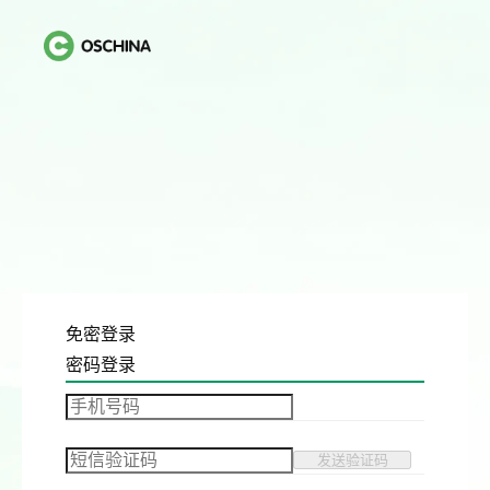
免密登录
密码登录
发送验证码