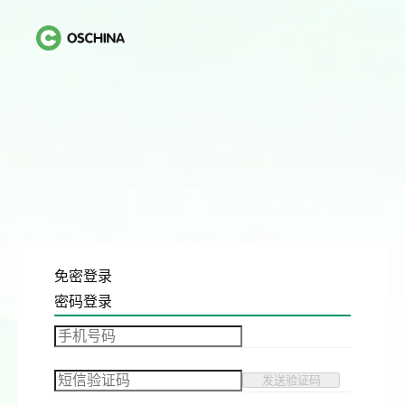
免密登录
密码登录
发送验证码