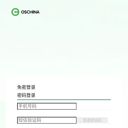
免密登录
密码登录
发送验证码