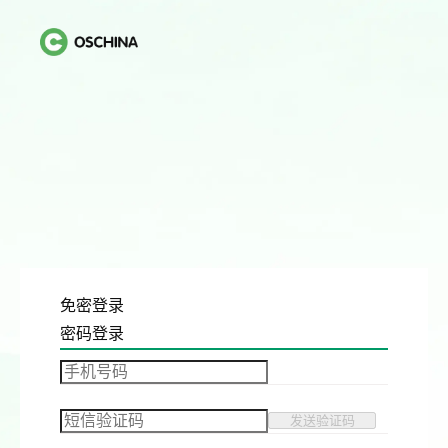
免密登录
密码登录
发送验证码