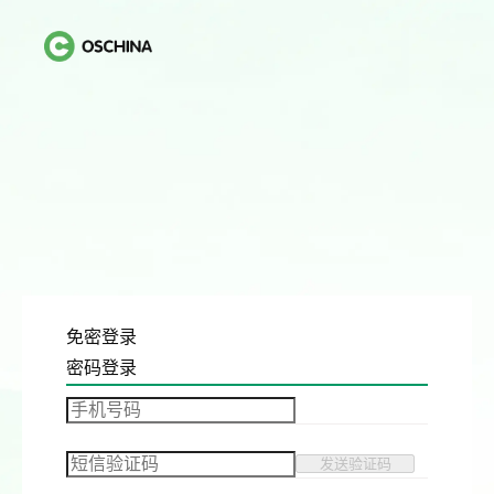
免密登录
密码登录
发送验证码