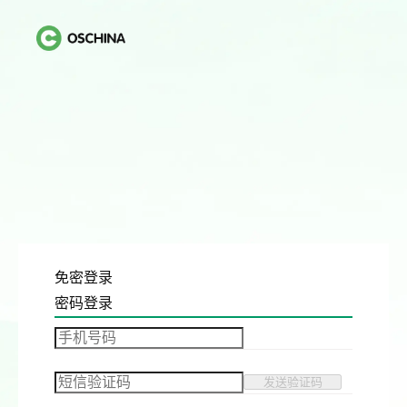
免密登录
密码登录
发送验证码