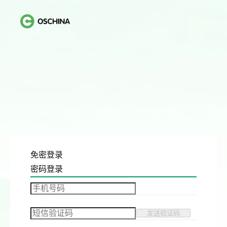
免密登录
密码登录
发送验证码