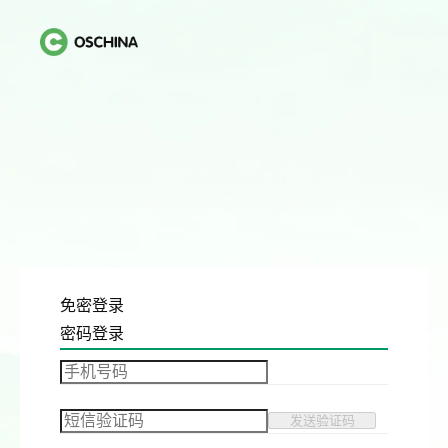
免密登录
密码登录
发送验证码