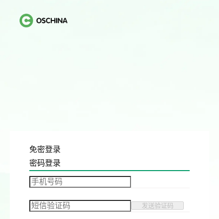
免密登录
密码登录
发送验证码