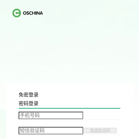
免密登录
密码登录
发送验证码