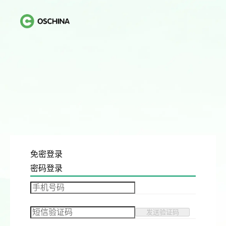
免密登录
密码登录
发送验证码