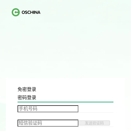
免密登录
密码登录
发送验证码