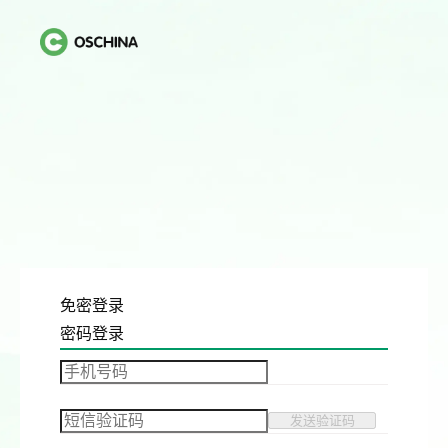
免密登录
密码登录
发送验证码