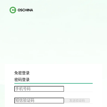
免密登录
密码登录
发送验证码