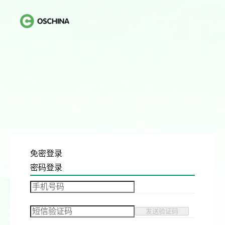
免密登录
密码登录
发送验证码