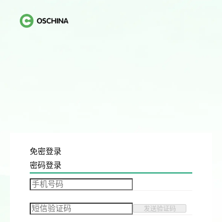
免密登录
密码登录
发送验证码