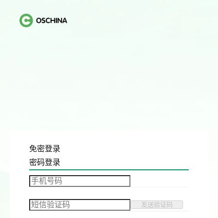
免密登录
密码登录
发送验证码