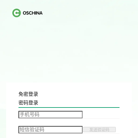
免密登录
密码登录
发送验证码