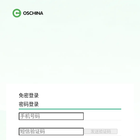
免密登录
密码登录
发送验证码