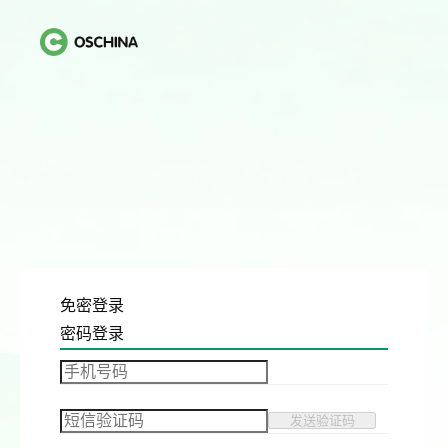
免密登录
密码登录
发送验证码