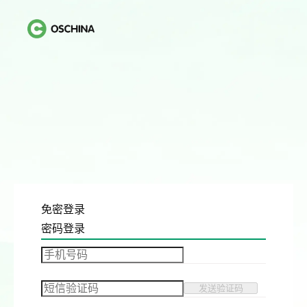
免密登录
密码登录
发送验证码