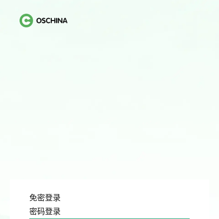
免密登录
密码登录