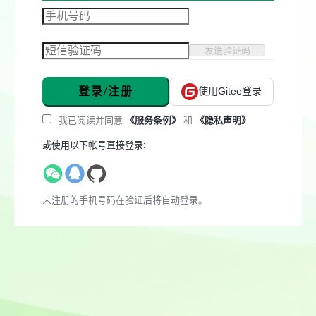
发送验证码
登录/注册
使用Gitee登录
我已阅读并同意
《服务条例》
和
《隐私声明》
或使用以下帐号直接登录:
未注册的手机号码在验证后将自动登录。