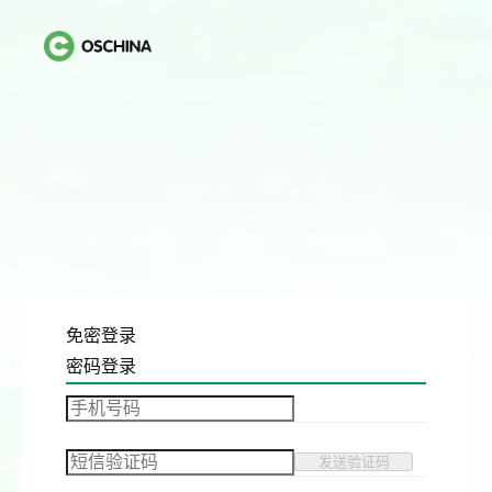
免密登录
密码登录
发送验证码