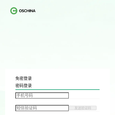
免密登录
密码登录
发送验证码