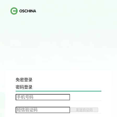
免密登录
密码登录
发送验证码