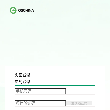
免密登录
密码登录
发送验证码