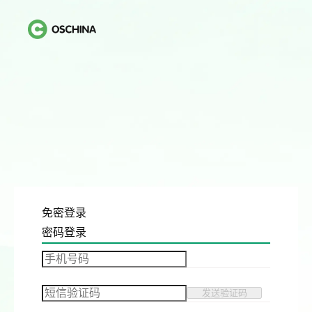
免密登录
密码登录
发送验证码