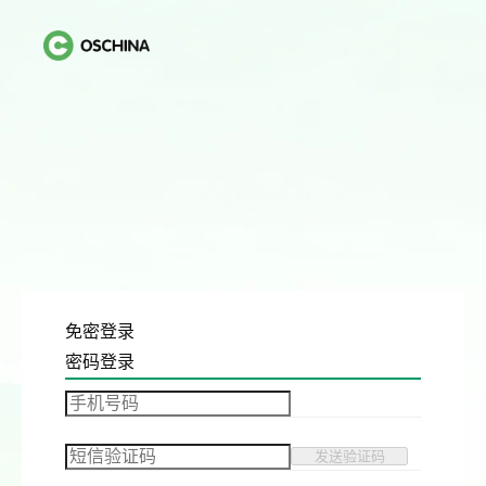
免密登录
密码登录
发送验证码