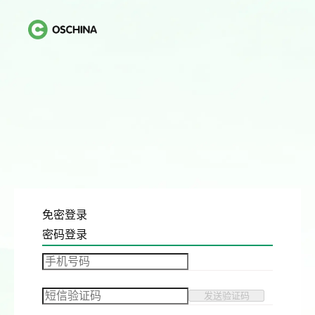
免密登录
密码登录
发送验证码