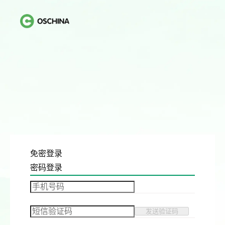
免密登录
密码登录
发送验证码