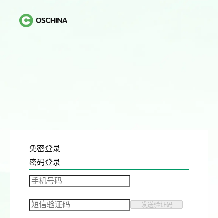
免密登录
密码登录
发送验证码