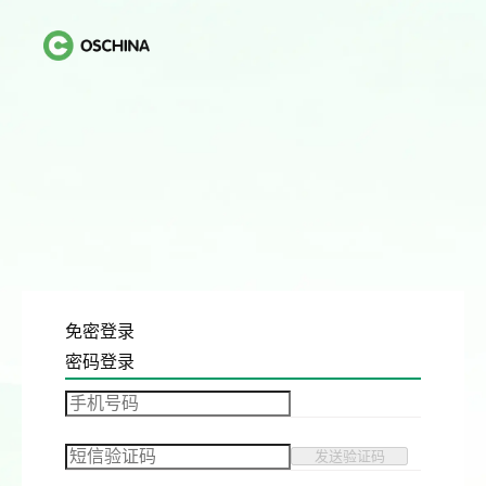
免密登录
密码登录
发送验证码