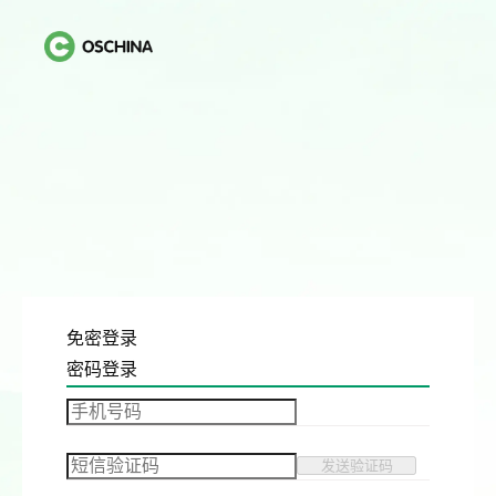
免密登录
密码登录
发送验证码