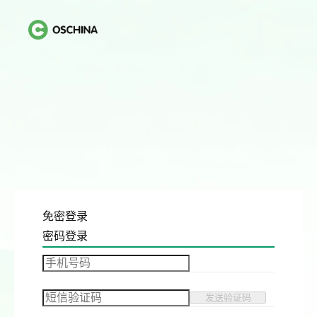
免密登录
密码登录
发送验证码