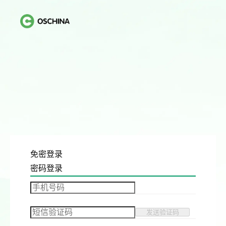
免密登录
密码登录
发送验证码