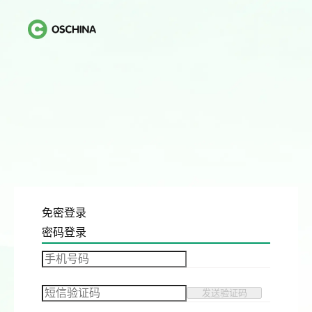
免密登录
密码登录
发送验证码