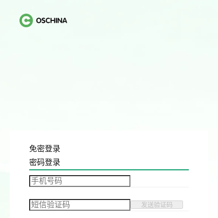
免密登录
密码登录
发送验证码