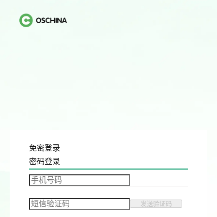
免密登录
密码登录
发送验证码